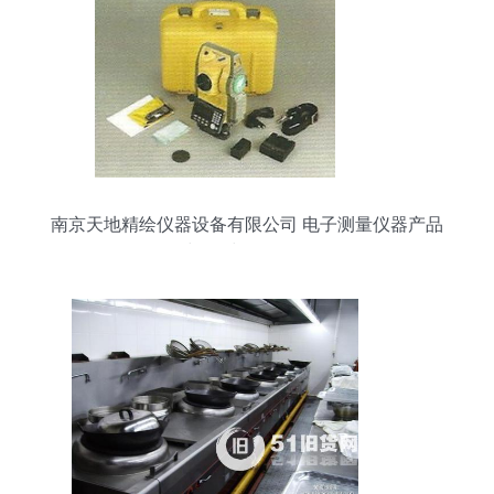
南京天地精绘仪器设备有限公司 电子测量仪器产品
与器材全景展示