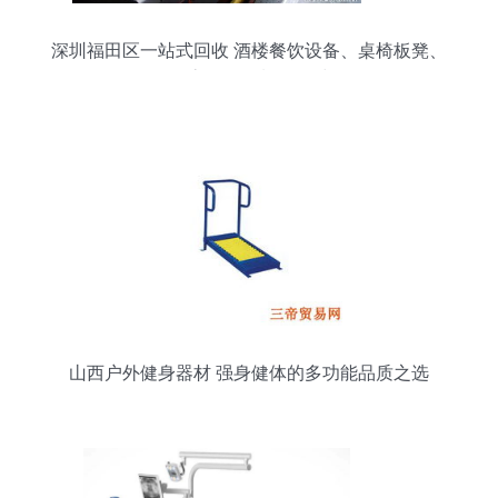
深圳福田区一站式回收 酒楼餐饮设备、桌椅板凳、
厨房用具及制冷器材
山西户外健身器材 强身健体的多功能品质之选