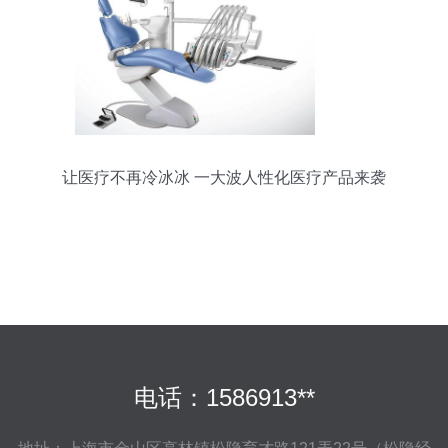
让医疗不再冷冰冰 一大波人性化医疗产品来袭
电话：1586913**