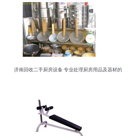
济南回收二手厨房设备 专业处理厨房用品及器材的
绿色选择