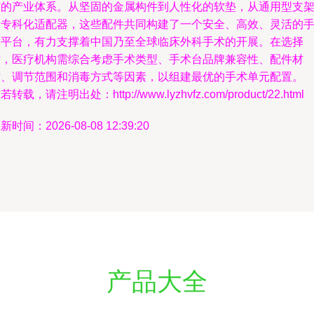
节的产业体系。从坚固的金属构件到人性化的软垫，从通用型支
到专科化适配器，这些配件共同构建了一个安全、高效、灵活的
术平台，有力支撑着中国乃至全球临床外科手术的开展。在选择
时，医疗机构需综合考虑手术类型、手术台品牌兼容性、配件材
质、调节范围和消毒方式等因素，以组建最优的手术单元配置。
若转载，请注明出处：http://www.lyzhvfz.com/product/22.html
新时间：2026-08-08 12:39:20
产品大全